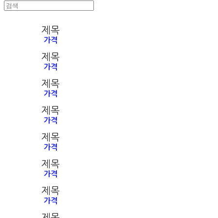
제목
가격
제목
가격
제목
가격
제목
가격
제목
가격
제목
가격
제목
가격
제목