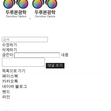
수정하기
삭제하기
글쓴이
내용
댓글 쓰기
목록으로 가기
페이스북
카카오톡
네이버 블로그
밴드
라인