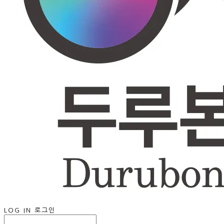
LOG IN
로그인