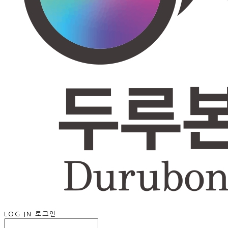
LOG IN
로그인