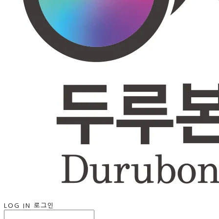
LOG IN
로그인