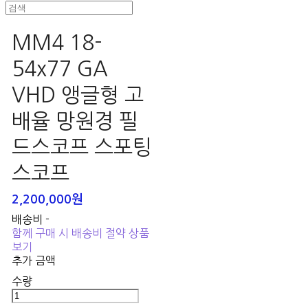
MM4 18-
54x77 GA
VHD 앵글형 고
배율 망원경 필
드스코프 스포팅
스코프
2,200,000원
배송비
-
함께 구매 시 배송비 절약 상품
보기
추가 금액
수량