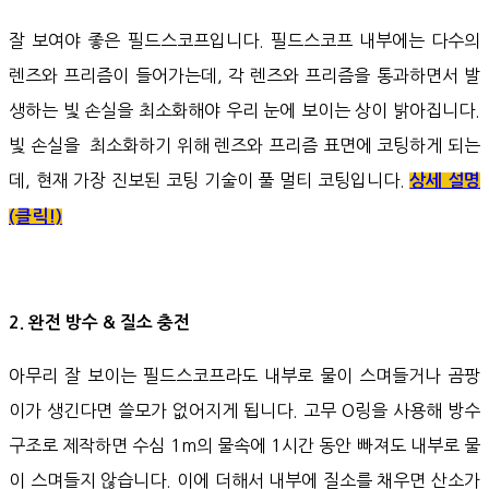
잘 보여야 좋은 필드스코프입니다. 필드스코프 내부에는 다수의
렌즈와 프리즘이 들어가는데, 각 렌즈와 프리즘을 통과하면서 발
생하는 빛 손실을 최소화해야 우리 눈에 보이는 상이 밝아집니다.
빛 손실을 최소화하기 위해 렌즈와 프리즘 표면에 코팅하게 되는
데, 현재 가장 진보된 코팅 기술이 풀 멀티 코팅입니다.
상세 설명
(클릭!)
2. 완전 방수 & 질소 충전
아무리 잘 보이는 필드스코프라도 내부로 물이 스며들거나 곰팡
이가 생긴다면 쓸모가 없어지게 됩니다. 고무 O링을 사용해 방수
구조로 제작하면 수심 1m의 물속에 1시간 동안 빠져도 내부로 물
이 스며들지 않습니다. 이에 더해서 내부에 질소를 채우면 산소가