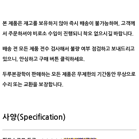
본 제품은 재고를 보유하지 않아 즉시 배송이 불가능하며, 고객께
서 주문하셔야 비로소 수입이 진행되니 착오 없으시길 바랍니다.
배송 전 모든 제품 전수 검사해서 불량 여부 점검하고 보내드리고
있으니, 안심하고 구매 버튼 클릭하세요.
두루본광학이 판매하는 모든 제품은 무제한의 기간동안 무상으로
수리 또는 교환을 보장합니다.
사양(Specification)