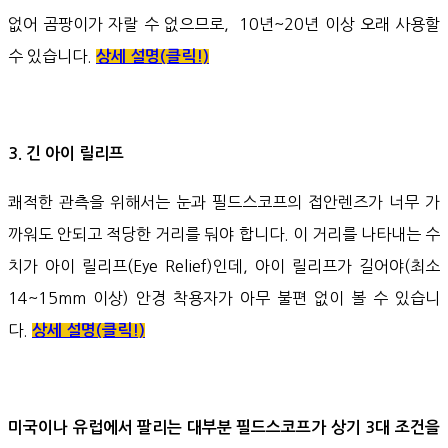
없어 곰팡이가 자랄 수 없으므로, 10년~20년 이상 오래 사용할
수 있습니다.
상세 설명(클릭!)
3. 긴 아이 릴리프
쾌적한 관측을 위해서는 눈과 필드스코프의 접안렌즈가 너무 가
까워도 안되고 적당한 거리를 둬야 합니다. 이 거리를 나타내는 수
치가 아이 릴리프(Eye Relief)인데, 아이 릴리프가 길어야(최소
14~15mm 이상) 안경 착용자가 아무 불편 없이 볼 수 있습니
다.
상세 설명(클릭!)
미국이나 유럽에서 팔리는 대부분 필드스코프가 상기 3대 조건을