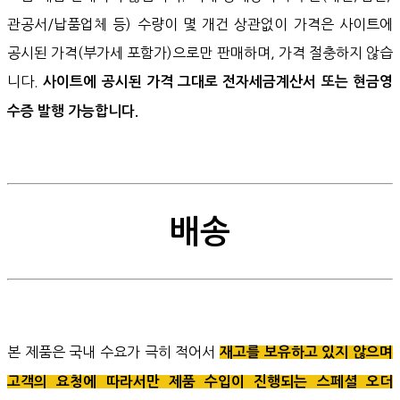
관공서/납품업체 등) 수량이 몇 개건 상관없이 가격은 사이트에
공시된 가격(부가세 포함가)으로만 판매하며, 가격 절충하지 않습
니다.
사이트에 공시된 가격 그대로 전자세금계산서 또는 현금영
수증 발행 가능합니다.
배송
본 제품은 국내 수요가 극히 적어서
재고를 보유하고 있지 않으며
고객의 요청에 따라서만 제품 수입이 진행되는 스페셜 오더