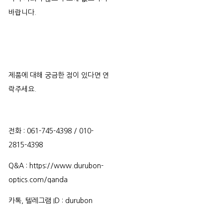
바랍니다.
제품에 대해 궁금한 점이 있다면 연
락주세요.
전화 : 061-745-4398 / 010-
2815-4398
Q&A : https://www.durubon-
optics.com/qanda
카톡, 텔레그램 ID : durubon