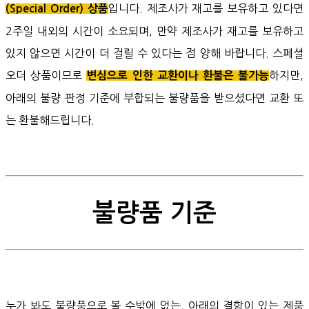
입니다. 제조사가 재고를 보유하고 있다면
(Special Order) 상품
2주일 내외의 시간이 소요되며, 만약 제조사가 재고를 보유하고
있지 않으면 시간이 더 걸릴 수 있다는 점 양해 바랍니다. 스페셜
오더 상품이므로
하지만,
변심으로 인한 교환이나 환불은 불가능
아래의 불량 판정 기준에 부합되는 불량품을 받으셨다면 교환 또
는 환불해드립니다.
불량품 기준
누가 봐도 불량품으로 볼 수밖에 없는, 아래의 결함이 있는 제품