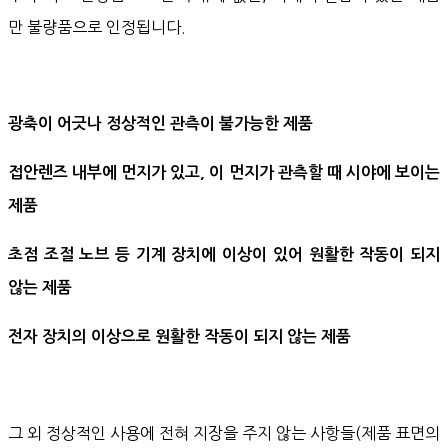
만 불량품으로 인정됩니다.
광축이 어긋나 정상적인 관측이 불가능한 제품
접안렌즈 내부에 먼지가 있고, 이 먼지가 관측할 때 시야에 보이는
제품
초점 조절 노브 등 기계 장치에 이상이 있어 원활한 작동이 되지
않는 제품
전자 장치의 이상으로 원활한 작동이 되지 않는 제품
그 외 정상적인 사용에 전혀 지장을 주지 않는 사항들(제품 표면의