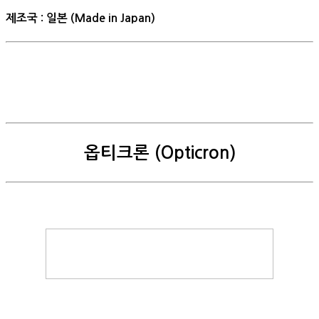
제조국 : 일본 (Made in Japan)
옵티크론 (Opticron)