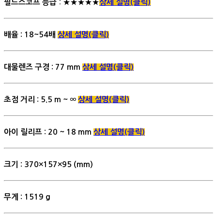
: ★★★★★
필드스코프 등급
상세 설명(클릭)
배율 : 18~54배
상세 설명(클릭)
대물렌즈 구경 : 77 mm
상세 설명(클릭)
초점 거리 : 5.5 m ~ ∞
상세 설명(클릭)
아이 릴리프 : 20 ~ 18 mm
상세 설명(클릭)
크기 : 370×157×95 (mm)
무게 : 1519 g