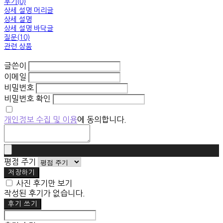
후기(0)
상세 설명 머리글
상세 설명
상세 설명 바닥글
질문(10)
관련 상품
글쓴이
이메일
비밀번호
비밀번호 확인
개인정보 수집 및 이용
에 동의합니다.
평점 주기
저장하기
사진 후기만 보기
작성된 후기가 없습니다.
후기 쓰기