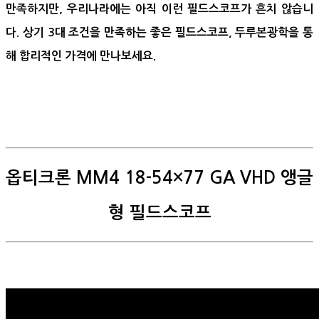
만족하지만, 우리나라에는 아직 이런 필드스코프가 흔치 않습니
다. 상기 3대 조건을 만족하는 좋은 필드스코프, 두루본광학을 통
해 합리적인 가격에 만나보세요.
옵티크론 MM4 18-54×77 GA VHD 앵글
형 필드스코프