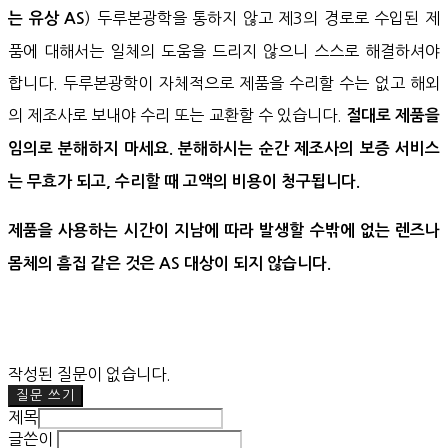
) 두루본광학을 통하지 않고 제3의 경로로 수입된 제
는 유상 AS
품에 대해서는 일체의 도움을 드리지 않으니 스스로 해결하셔야
합니다. 두루본광학이 자체적으로 제품을 수리할 수는 없고 해외
의 제조사로 보내야 수리 또는 교환할 수 있습니다.
절대로 제품을
임의로 분해하지 마세요. 분해하시는 순간 제조사의 보증 서비스
는 무효가 되고, 수리할 때 고액의 비용이 청구됩니다.
제품을 사용하는 시간이 지남에 따라 발생할 수밖에 없는 렌즈나
몸체의 흠집 같은 것은 AS 대상이 되지 않습니다.
작성된 질문이 없습니다.
질문 쓰기
제목
글쓴이