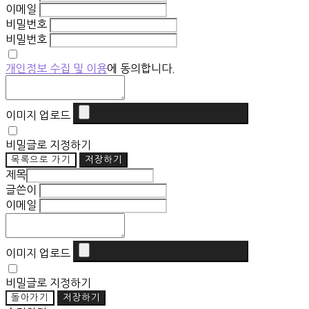
이메일
비밀번호
비밀번호
개인정보 수집 및 이용
에 동의합니다.
이미지 업로드
비밀글로 지정하기
목록으로 가기
저장하기
제목
글쓴이
이메일
이미지 업로드
비밀글로 지정하기
돌아가기
저장하기