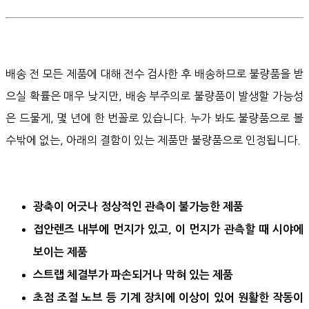
배송 전 모든 제품에 대해 전수 검사한 후 배송하므로 불량품을 받
으실 확률은 매우 낮지만, 배송 부주의로 불량품이 발생할 가능성
은 드물게, 몇 년에 한 번꼴로 있습니다. 누가 봐도 불량품으로 볼
수밖에 없는, 아래의 결함이 있는 제품만 불량품으로 인정됩니다.
광축이 어긋나 정상적인 관측이 불가능한 제품
접안렌즈 내부에 먼지가 있고, 이 먼지가 관측할 때 시야에
보이는 제품
스트랩 체결부가 파손되거나 막혀 있는 제품
초점 조절 노브 등 기계 장치에 이상이 있어 원활한 작동이