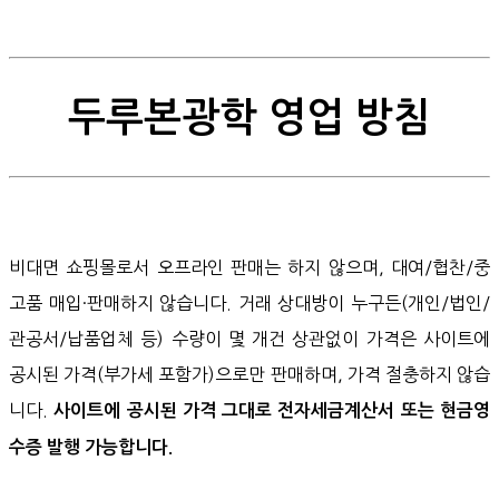
두루본광학 영업 방침
비대면 쇼핑몰로서 오프라인 판매는 하지 않으며, 대여/협찬/중
고품 매입·판매하지 않습니다. 거래 상대방이 누구든(개인/법인/
관공서/납품업체 등) 수량이 몇 개건 상관없이 가격은 사이트에
공시된 가격(부가세 포함가)으로만 판매하며, 가격 절충하지 않습
니다.
사이트에 공시된 가격 그대로 전자세금계산서 또는 현금영
수증 발행 가능합니다.