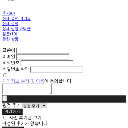
후기(0)
상세 설명 머리글
상세 설명
상세 설명 바닥글
질문(10)
관련 상품
글쓴이
이메일
비밀번호
비밀번호 확인
개인정보 수집 및 이용
에 동의합니다.
평점 주기
저장하기
사진 후기만 보기
작성된 후기가 없습니다.