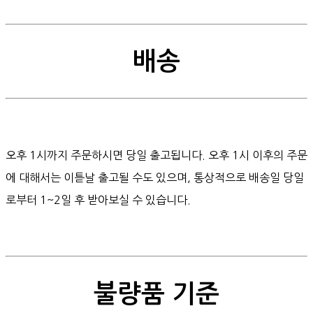
배송
오후 1시까지 주문하시면 당일 출고됩니다. 오후 1시 이후의 주문
에 대해서는 이튿날 출고될 수도 있으며, 통상적으로 배송일 당일
로부터 1~2일 후 받아보실 수 있습니다.
불량품 기준