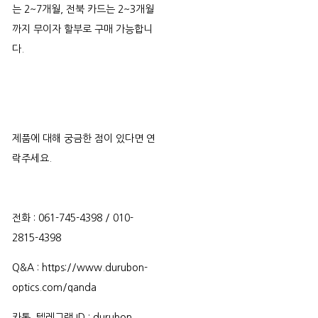
는 2~7개월, 전북 카드는 2~3개월
까지 무이자 할부로 구매 가능합니
다.
제품에 대해 궁금한 점이 있다면 연
락주세요.
전화 : 061-745-4398 / 010-
2815-4398
Q&A : https://www.durubon-
optics.com/qanda
카톡, 텔레그램 ID : durubon