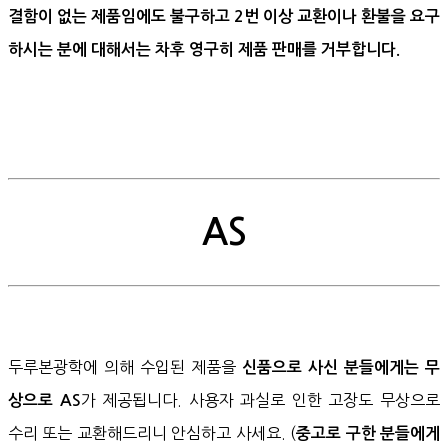
결함이 없는 제품임에도 불구하고 2번 이상 교환이나 환불을 요구
하시는 분에 대해서는 차후 영구히 제품 판매를 거부합니다.
AS
두루본광학에 의해 수입된 제품을
신품으로 사신 분들에게는 무
가 제공됩니다. 사용자 과실로 인한 고장도 무상으로
상으로 AS
수리 또는 교환해드리니 안심하고 사세요. (
중고로 구한 분들에게