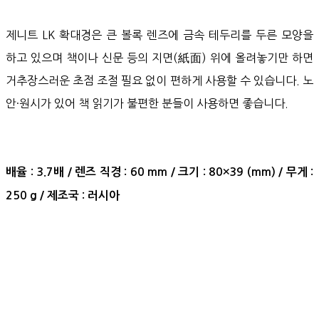
제니트 LK 확대경은 큰 볼록 렌즈에 금속 테두리를 두른 모양을
하고 있으며 책이나 신문 등의 지면(紙面) 위에 올려놓기만 하면
거추장스러운 초점 조절 필요 없이 편하게 사용할 수 있습니다. 노
안·원시가 있어 책 읽기가 불편한 분들이 사용하면 좋습니다.
배율 : 3.7배 / 렌즈 직경 : 60 mm / 크기 : 80×39 (mm) / 무게 :
250 g / 제조국 : 러시아