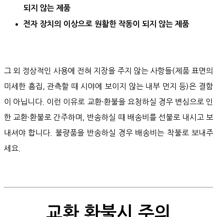
되지 않는 제품
전자 장치의 이상으로 원활한 작동이 되지 않는 제품
그 외 정상적인 사용에 전혀 지장을 주지 않는 사항들(제품 표면의
미세한 흠집, 관측할 때 시야에 보이지 않는 내부 먼지 등)은 결함
이 아닙니다. 이런 이유로 교환·환불을 요청하실 경우 변심으로 인
한 교환·환불로 간주하며, 반송하실 때 배송비를 선불로 내시고 보
내셔야 합니다. 불량품을 반송하실 경우 배송비는 착불로 보내주
세요.
교환 환불시 주의