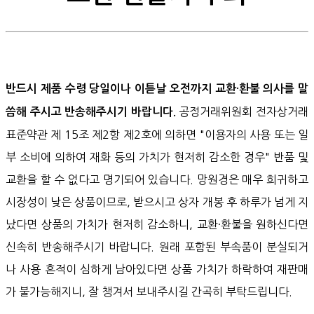
반드시 제품 수령 당일이나 이튿날 오전까지 교환·환불 의사를 말
공정거래위원회 전자상거래
씀해 주시고 반송해주시기 바랍니다.
표준약관 제 15조 제2항 제2호에 의하면 "이용자의 사용 또는 일
부 소비에 의하여 재화 등의 가치가 현저히 감소한 경우" 반품 및
교환을 할 수 없다고 명기되어 있습니다. 망원경은 매우 희귀하고
시장성이 낮은 상품이므로, 받으시고 상자 개봉 후 하루가 넘게 지
났다면 상품의 가치가 현저히 감소하니, 교환·환불을 원하신다면
신속히 반송해주시기 바랍니다. 원래 포함된 부속품이 분실되거
나 사용 흔적이 심하게 남아있다면 상품 가치가 하락하여 재판매
가 불가능해지니, 잘 챙겨서 보내주시길 간곡히 부탁드립니다.