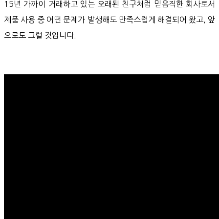
15년 가까이 거래하고 있는 오래된 친구처럼 믿음직한 회사로서
제품 사용 중 어떤 문제가 발생해도 만족스럽게 해결되어 왔고, 앞
으로도 그럴 것입니다.