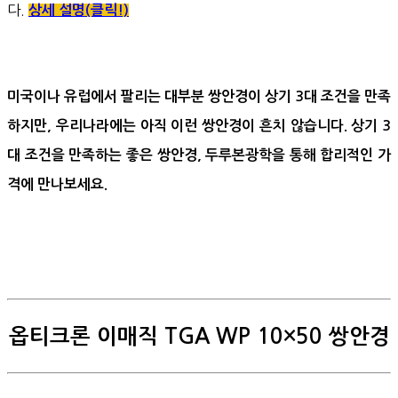
다.
상세 설명(클릭!)
미국이나 유럽에서 팔리는 대부분 쌍안경이 상기 3대 조건을 만족
하지만, 우리나라에는 아직 이런 쌍안경이 흔치 않습니다. 상기 3
대 조건을 만족하는 좋은 쌍안경, 두루본광학을 통해 합리적인 가
격에 만나보세요.
옵티크론 이매직 TGA WP 10×50 쌍안경