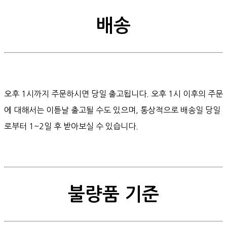
배송
오후 1시까지 주문하시면 당일 출고됩니다. 오후 1시 이후의 주문
에 대해서는 이튿날 출고될 수도 있으며, 통상적으로 배송일 당일
로부터 1~2일 후 받아보실 수 있습니다.
불량품 기준