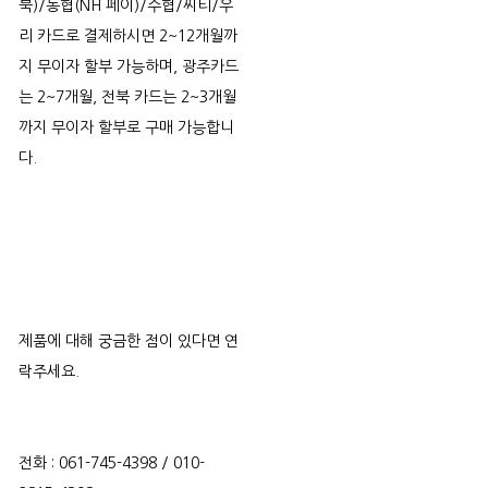
북)/농협(NH 페이)/수협/씨티/우
리 카드로 결제하시면 2~12개월까
지 무이자 할부 가능하며, 광주카드
는 2~7개월, 전북 카드는 2~3개월
까지 무이자 할부로 구매 가능합니
다.
제품에 대해 궁금한 점이 있다면 연
락주세요.
전화 : 061-745-4398 / 010-