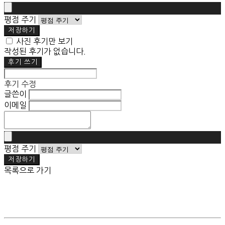
평점 주기
저장하기
사진 후기만 보기
작성된 후기가 없습니다.
후기 쓰기
후기 수정
글쓴이
이메일
평점 주기
저장하기
목록으로 가기