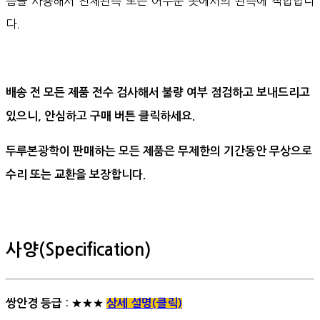
즘을 사용해서 천체관측 또는 어두운 곳에서의 관측에 적합합니
다.
배송 전 모든 제품 전수 검사해서 불량 여부 점검하고 보내드리고
있으니, 안심하고 구매 버튼 클릭하세요.
두루본광학이 판매하는 모든 제품은 무제한의 기간동안 무상으로
수리 또는 교환을 보장합니다.
사양(Specification)
: ★★★
쌍안경 등급
상세 설명(클릭)