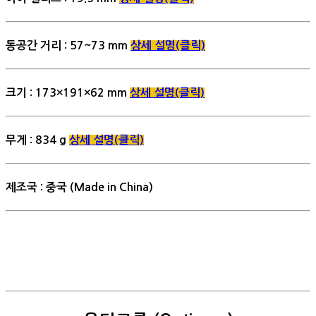
동공간 거리 : 57~73 mm
상세 설명(클릭)
크기 : 173×191×62 mm
상세 설명(클릭)
무게 : 834 g
상세 설명(클릭)
제조국 : 중국 (Made in China)