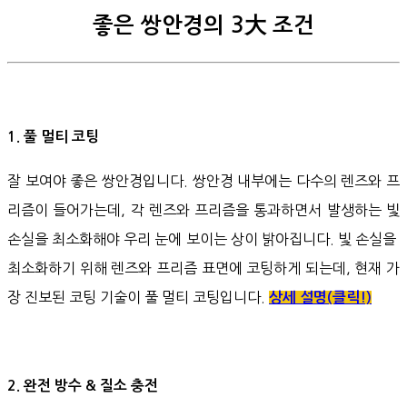
좋은 쌍안경의 3大 조건
1. 풀 멀티 코팅
잘 보여야 좋은 쌍안경입니다. 쌍안경 내부에는 다수의 렌즈와 프
리즘이 들어가는데, 각 렌즈와 프리즘을 통과하면서 발생하는 빛
손실을 최소화해야 우리 눈에 보이는 상이 밝아집니다. 빛 손실을
최소화하기 위해 렌즈와 프리즘 표면에 코팅하게 되는데, 현재 가
장 진보된 코팅 기술이 풀 멀티 코팅입니다.
상세 설명(클릭!)
2. 완전 방수 & 질소 충전