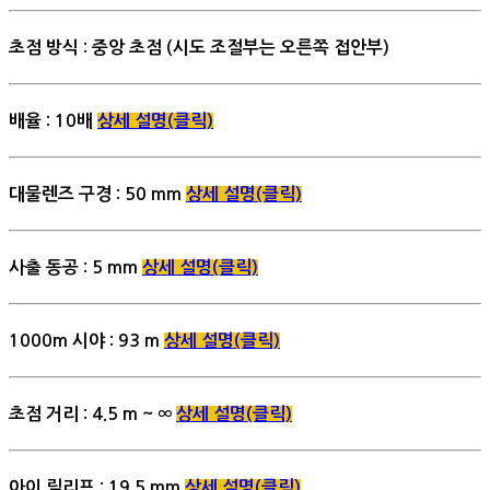
초점 방식 : 중앙 초점 (시도 조절부는 오른쪽 접안부)
배율 : 10배
상세 설명(클릭)
대물렌즈 구경 : 50 mm
상세 설명(클릭)
사출 동공 : 5 mm
상세 설명(클릭)
1000m 시야 : 93 m
상세 설명(클릭)
초점 거리 : 4.5 m ~ ∞
상세 설명(클릭)
아이 릴리프 : 19.5 mm
상세 설명(클릭)