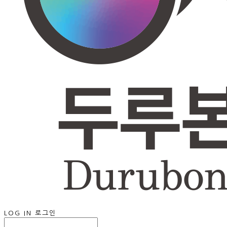
LOG IN
로그인