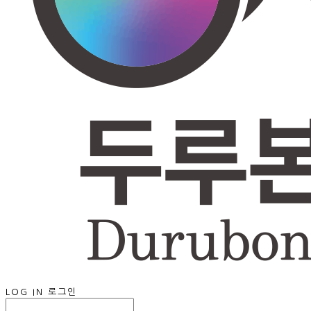
LOG IN
로그인