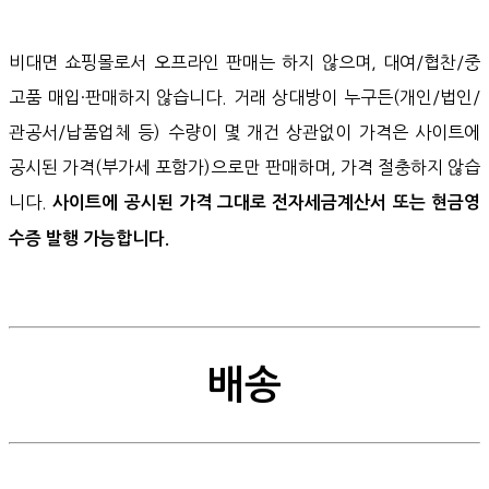
비대면 쇼핑몰로서 오프라인 판매는 하지 않으며, 대여/협찬/중
고품 매입·판매하지 않습니다. 거래 상대방이 누구든(개인/법인/
관공서/납품업체 등) 수량이 몇 개건 상관없이 가격은 사이트에
공시된 가격(부가세 포함가)으로만 판매하며, 가격 절충하지 않습
니다.
사이트에 공시된 가격 그대로 전자세금계산서 또는 현금영
수증 발행 가능합니다.
배송