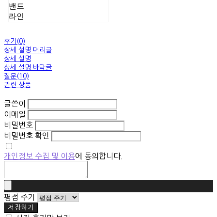
밴드
라인
후기(0)
상세 설명 머리글
상세 설명
상세 설명 바닥글
질문(10)
관련 상품
글쓴이
이메일
비밀번호
비밀번호 확인
개인정보 수집 및 이용
에 동의합니다.
평점 주기
저장하기