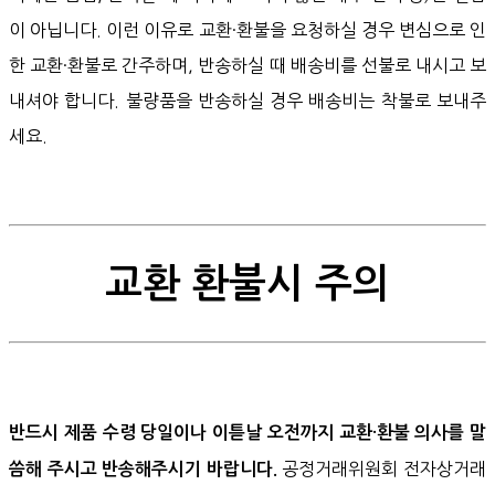
이 아닙니다. 이런 이유로 교환·환불을 요청하실 경우 변심으로 인
한 교환·환불로 간주하며, 반송하실 때 배송비를 선불로 내시고 보
내셔야 합니다. 불량품을 반송하실 경우 배송비는 착불로 보내주
세요.
교환 환불시 주의
반드시 제품 수령 당일이나 이튿날 오전까지 교환·환불 의사를 말
공정거래위원회 전자상거래
씀해 주시고 반송해주시기 바랍니다.