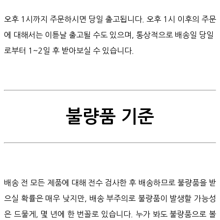
오후 1시까지 주문하시면 당일 출고됩니다. 오후 1시 이후의 주문
에 대해서는 이튿날 출고될 수도 있으며, 통상적으로 배송일 당일
로부터 1~2일 후 받아보실 수 있습니다.
불량품 기준
배송 전 모든 제품에 대해 전수 검사한 후 배송하므로 불량품을 받
으실 확률은 매우 낮지만, 배송 부주의로 불량품이 발생할 가능성
은 드물게, 몇 년에 한 번꼴로 있습니다. 누가 봐도 불량품으로 볼