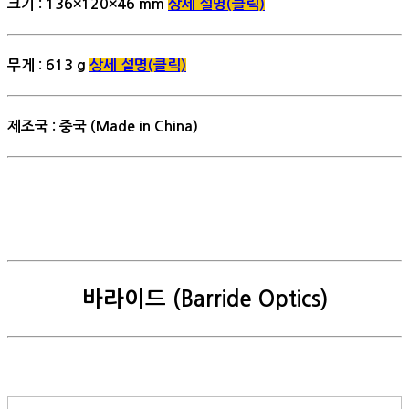
크기 : 136×120×46 mm
상세 설명(클릭)
무게 : 613 g
상세 설명(클릭)
제조국 : 중국 (Made in China)
바라이드 (Barride Optics)