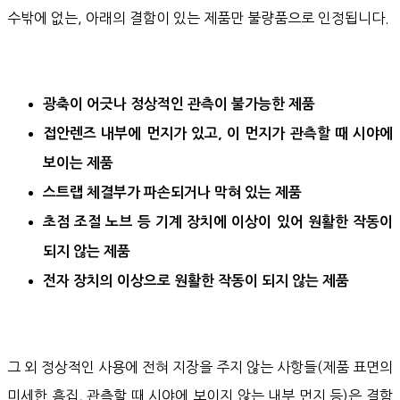
수밖에 없는, 아래의 결함이 있는 제품만 불량품으로 인정됩니다.
광축이 어긋나 정상적인 관측이 불가능한 제품
접안렌즈 내부에 먼지가 있고, 이 먼지가 관측할 때 시야에
보이는 제품
스트랩 체결부가 파손되거나 막혀 있는 제품
초점 조절 노브 등 기계 장치에 이상이 있어 원활한 작동이
되지 않는 제품
전자 장치의 이상으로 원활한 작동이 되지 않는 제품
그 외 정상적인 사용에 전혀 지장을 주지 않는 사항들(제품 표면의
미세한 흠집, 관측할 때 시야에 보이지 않는 내부 먼지 등)은 결함