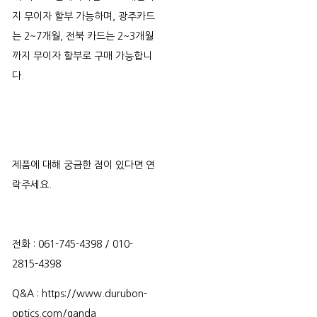
지 무이자 할부 가능하며, 광주카드
는 2~7개월, 전북 카드는 2~3개월
까지 무이자 할부로 구매 가능합니
다.
제품에 대해 궁금한 점이 있다면 연
락주세요.
전화 : 061-745-4398 / 010-
2815-4398
Q&A : https://www.durubon-
optics.com/qanda