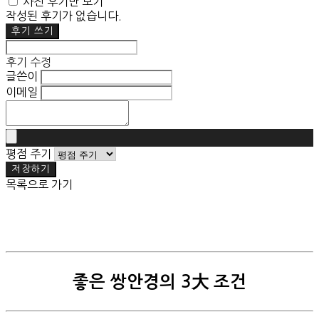
사진 후기만 보기
작성된 후기가 없습니다.
후기 쓰기
후기 수정
글쓴이
이메일
평점 주기
저장하기
목록으로 가기
좋은 쌍안경의 3大 조건