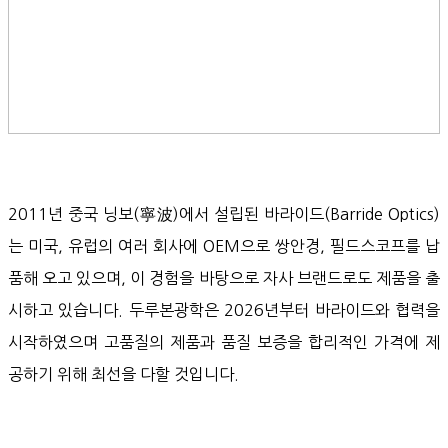
2011년 중국 닝보(寧波)에서 설립된 바라이드(Barride Optics)
는 미국, 유럽의 여러 회사에 OEM으로 쌍안경, 필드스코프를 납
품해 오고 있으며, 이 경험을 바탕으로 자사 브랜드로도 제품을 출
시하고 있습니다. 두루본광학은 2026년부터 바라이드와 협력을
시작하였으며 고품질의 제품과 품질 보증을 합리적인 가격에 제
공하기 위해 최선을 다할 것입니다.