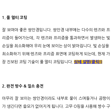
1. 풀 멀티 코팅
잘 보여야 좋은 쌍안경입니다. 쌍안경 내부에는 다수의 렌즈와 프
리즘이 들어가는데, 각 렌즈와 프리즘을 통과하면서 발생하는 빛
손실을 최소화해야 우리 눈에 보이는 상이 밝아집니다. 빛 손실을
최소화하기 위해 렌즈와 프리즘 표면에 코팅하게 되는데, 현재 가
장 진보된 코팅 기술이 풀 멀티 코팅입니다.
상세 설명(클릭!)
2. 완전 방수 & 질소 충전
아무리 잘 보이는 쌍안경이라도 내부로 물이 스며들거나 곰팡이
가 생긴다면 쓸모가 없어지게 됩니다. 고무 O링을 사용해 방수 구