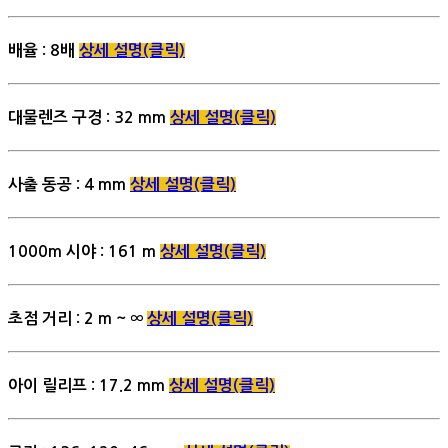
배율 : 8배
상세 설명(클릭)
대물렌즈 구경 : 32 mm
상세 설명(클릭)
사출 동공 : 4 mm
상세 설명(클릭)
1000m 시야 : 161 m
상세 설명(클릭)
초점 거리 : 2 m ~ ∞
상세 설명(클릭)
아이 릴리프 : 17.2 mm
상세 설명(클릭)