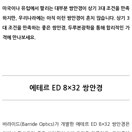
미국이나 유럽에서 팔리는 대부분 쌍안경이 상기 3대 조건을 만족
하지만, 우리나라에는 아직 이런 쌍안경이 흔치 않습니다. 상기 3
대 조건을 만족하는 좋은 쌍안경, 두루본광학을 통해 합리적인 가
격에 만나보세요.
에테르 ED 8×32 쌍안경
바라이드(Barride Optics)가 개발한 에테르 ED 8×32 쌍안경은