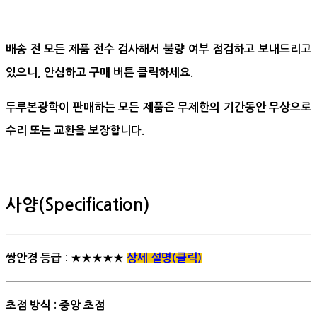
배송 전 모든 제품 전수 검사해서 불량 여부 점검하고 보내드리고
있으니, 안심하고 구매 버튼 클릭하세요.
두루본광학이 판매하는 모든 제품은 무제한의 기간동안 무상으로
수리 또는 교환을 보장합니다.
사양(Specification)
: ★★★★★
쌍안경 등급
상세 설명(클릭)
초점 방식 : 중앙 초점