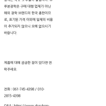
루본광학은 구매 대행 업체가 아닌
해외 광학 브랜드의 한국 총판이므
로, 표기된 가격 이외에 일체의 비용
이 추가되지 않으니 오해 없으시기
바랍니다.
제품에 대해 궁금한 점이 있다면 연
락주세요.
전화 : 061-745-4398 / 010-
2815-4398
Q&A : https://www.durubon-