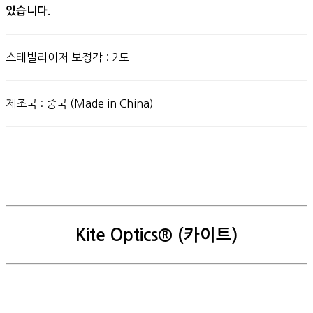
있습니다.
스태빌라이저 보정각 : 2도
제조국 : 중국 (Made in China)
Kite Optics® (카이트)