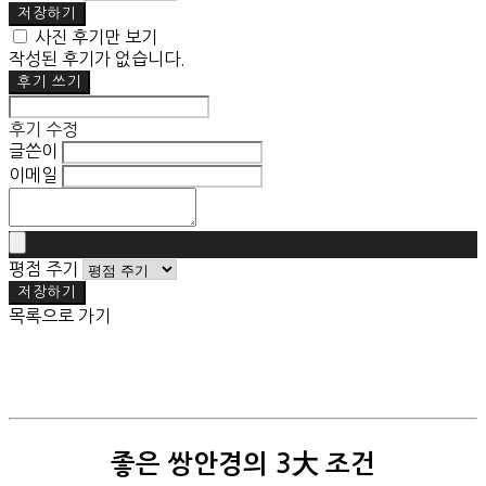
저장하기
사진 후기만 보기
작성된 후기가 없습니다.
후기 쓰기
후기 수정
글쓴이
이메일
평점 주기
저장하기
목록으로 가기
좋은 쌍안경의 3大 조건