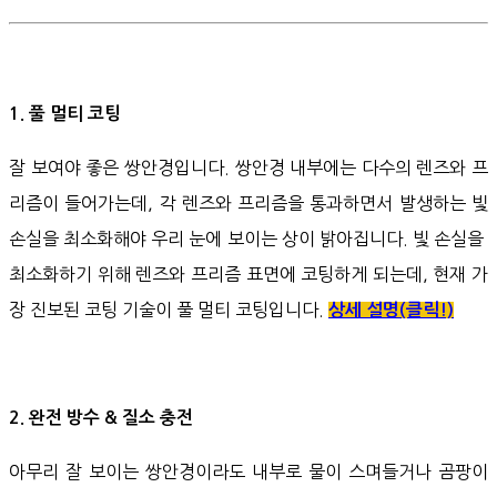
1. 풀 멀티 코팅
잘 보여야 좋은 쌍안경입니다. 쌍안경 내부에는 다수의 렌즈와 프
리즘이 들어가는데, 각 렌즈와 프리즘을 통과하면서 발생하는 빛
손실을 최소화해야 우리 눈에 보이는 상이 밝아집니다. 빛 손실을
최소화하기 위해 렌즈와 프리즘 표면에 코팅하게 되는데, 현재 가
장 진보된 코팅 기술이 풀 멀티 코팅입니다.
상세 설명(클릭!)
2. 완전 방수 & 질소 충전
아무리 잘 보이는 쌍안경이라도 내부로 물이 스며들거나 곰팡이