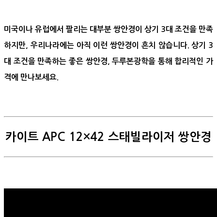
미국이나 유럽에서 팔리는 대부분 쌍안경이 상기 3대 조건을 만족
하지만, 우리나라에는 아직 이런 쌍안경이 흔치 않습니다. 상기 3
대 조건을 만족하는 좋은 쌍안경, 두루본광학을 통해 합리적인 가
격에 만나보세요.
카이트 APC 12×42 스태빌라이저 쌍안경