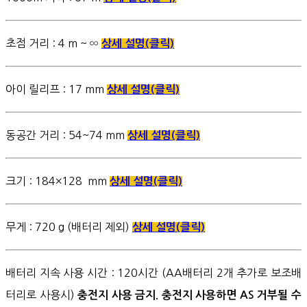
초점 거리 : 4 m ~ ∞
상세 설명(클릭)
아이 릴리프 : 17 mm
상세 설명(클릭)
동공간 거리 : 54~74 mm
상세 설명(클릭)
크기 : 184×128 mm
상세 설명(클릭)
무게 : 720 g (배터리 제외)
상세 설명(클릭)
배터리 지속 사용 시간 : 120시간 (AA배터리 2개 추가로 보조배
터리로 사용시)
충전지 사용 금지. 충전지 사용하면 AS 거부될 수