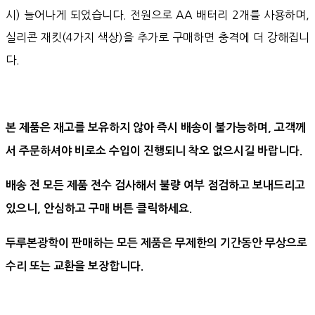
시) 늘어나게 되었습니다. 전원으로 AA 배터리 2개를 사용하며,
실리콘 재킷(4가지 색상)을 추가로 구매하면 충격에 더 강해집니
다.
본 제품은 재고를 보유하지 않아 즉시 배송이 불가능하며, 고객께
서 주문하셔야 비로소 수입이 진행되니 착오 없으시길 바랍니다.
배송 전 모든 제품 전수 검사해서 불량 여부 점검하고 보내드리고
있으니, 안심하고 구매 버튼 클릭하세요.
두루본광학이 판매하는 모든 제품은 무제한의 기간동안 무상으로
수리 또는 교환을 보장합니다.