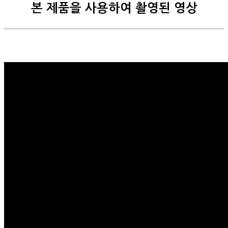
본 제품을 사용하여 촬영된 영상