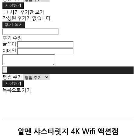
저장하기
사진 후기만 보기
작성된 후기가 없습니다.
후기 쓰기
후기 수정
글쓴이
이메일
평점 주기
저장하기
목록으로 가기
알펜 샤스타릿지 4K Wifi 액션캠