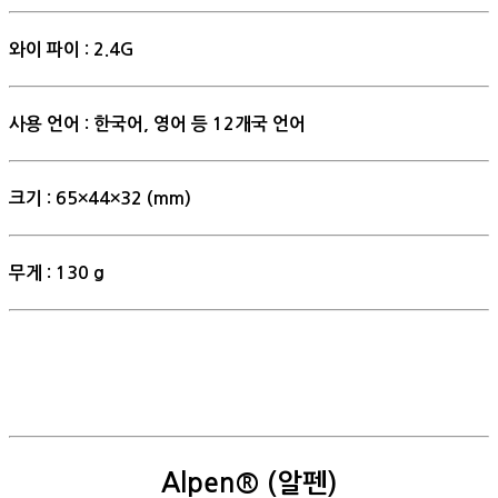
와이 파이 : 2.4G
사용 언어 : 한국어, 영어 등 12개국 언어
크기 : 65×44×32 (mm)
무게 : 130 g
Alpen® (알펜)