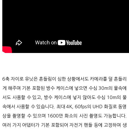
6축 자이로 유닛은 흔들림이 심한 상황에서도 카메라를 덜 흔들리
게 해주며 기본 포함된 방수 케이스에 넣으면 수심 30m의 물속에
서도 사용할 수 있고, 방수 케이스에 넣지 않아도 수심 10m의 물
속에서 사용할 수 있습니다. 최대 4K, 60fps의 UHD 화질로 동영
상을 촬영할 수 있으며 1600만 화소의 사진 촬영도 가능합니다.
여러 가지 어댑터가 기본 포함되어 자전거 핸들 등에 고정하여 생