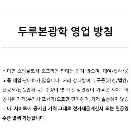
두루본광학 영업 방침
비대면 쇼핑몰로서 오프라인 판매는 하지 않으며, 대여/협찬/중
고품 매입·판매하지 않습니다. 거래 상대방이 누구든(개인/법인/
관공서/납품업체 등) 수량이 몇 개건 상관없이 가격은 사이트에
공시된 가격(부가세 포함가)으로만 판매하며, 가격 절충하지 않습
니다.
사이트에 공시된 가격 그대로 전자세금계산서 또는 현금영
수증 발행 가능합니다.