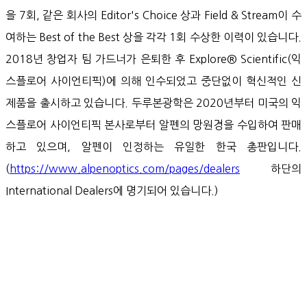
을 7회, 같은 회사의 Editor's Choice 상과 Field & Stream이 수
여하는 Best of the Best 상을 각각 1회 수상한 이력이 있습니다.
2018년 창업자 팀 가드너가 은퇴한 후 Explore® Scientific(익
스플로어 사이언티픽)에 의해 인수되었고 중단없이 혁신적인 신
제품을 출시하고 있습니다. 두루본광학은 2020년부터 미국의 익
스플로어 사이언티픽 본사로부터 알펜의 망원경을 수입하여 판매
하고 있으며, 알펜이 인정하는 유일한 한국 총판입니다.
(
https://www.alpenoptics.com/pages/dealers
하단의
International Dealers에 명기되어 있습니다.)