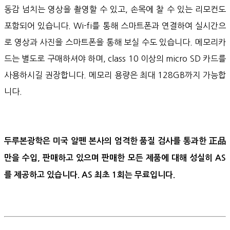
동감 넘치는 영상을 촬영할 수 있고, 손목에 찰 수 있는 리모컨도
포함되어 있습니다. Wi-fi를 통해 스마트폰과 연결하여 실시간으
로 영상과 사진을 스마트폰을 통해 보실 수도 있습니다. 메모리카
드는 별도로 구매하셔야 하며, class 10 이상의 micro SD 카드를
사용하시길 권장합니다. 메모리 용량은 최대 128GB까지 가능합
니다.
두루본광학은 미국 알펜 본사의 엄격한 품질 검사를 통과한 正品
만을 수입, 판매하고 있으며 판매한 모든 제품에 대해 성실히 AS
를 제공하고 있습니다. AS 최초 1회는 무료입니다.