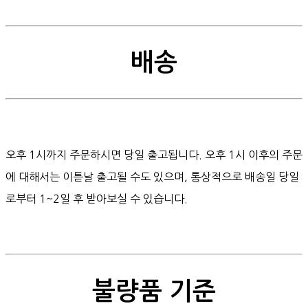
배송
오후 1시까지 주문하시면 당일 출고됩니다. 오후 1시 이후의 주문
에 대해서는 이튿날 출고될 수도 있으며, 통상적으로 배송일 당일
로부터 1~2일 후 받아보실 수 있습니다.
불량품 기준