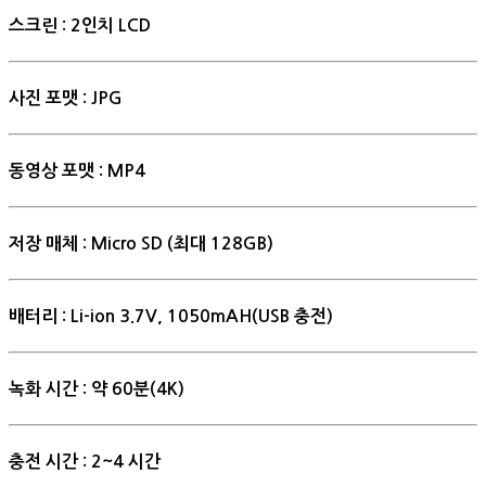
스크린 : 2인치 LCD
사진 포맷 : JPG
동영상 포맷 : MP4
저장 매체 : Micro SD (최대 128GB)
배터리 : Li-ion 3.7V, 1050mAH(USB 충전)
녹화 시간 : 약 60분(4K)
충전 시간 : 2~4 시간